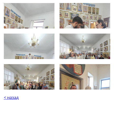
< назад