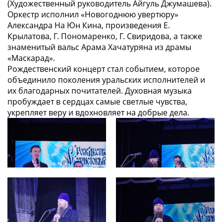
(Художественный руководитель Айгуль Джумашева).
Оркестр исполнил «Новогоднюю увертюру»
Александра На Юн Кина, произведения Е.
Крылатова, Г. Пономаренко, Г. Свиридова, а также
знаменитый вальс Арама Хачатуряна из драмы
«Маскарад».
Рождественский концерт стал событием, которое
объединило поколения уральских исполнителей и
их благодарных почитателей. Духовная музыка
пробуждает в сердцах самые светлые чувства,
укрепляет веру и вдохновляет на добрые дела.