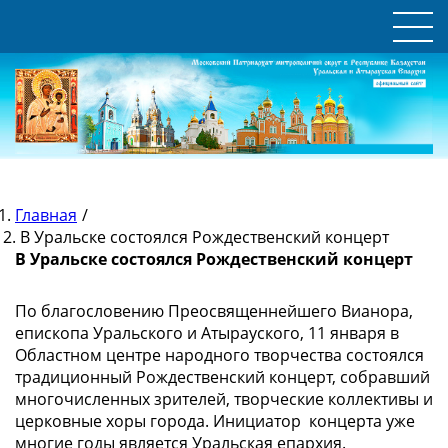
Главная
/
В Уральске состоялся Рождественский концерт
В Уральске состоялся Рождественский концерт
По благословению Преосвященнейшего Вианора,
епископа Уральского и Атырауского, 11 января в
Областном центре народного творчества состоялся
традиционный Рождественский концерт, собравший
многочисленных зрителей, творческие коллективы и
церковные хоры города. Инициатор концерта уже
многие годы является Уральская епархия.