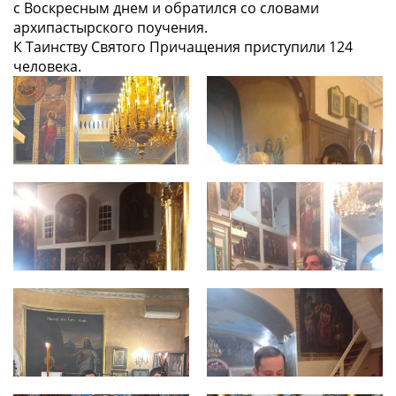
с Воскресным днем и обратился со словами
архипастырского поучения.
К Таинству Святого Причащения приступили 124
человека.