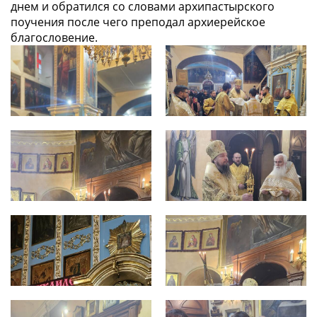
днем и обратился со словами архипастырского
поучения после чего преподал архиерейское
благословение.