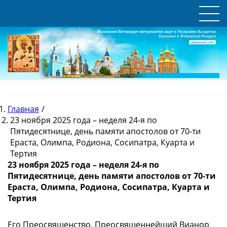
Главная
/
23 ноября 2025 года – неделя 24-я по
Пятидесятнице, день памяти апостолов от 70-ти
Ераста, Олимпа, Родиона, Сосипатра, Куарта и
Тертия
23 ноября 2025 года – неделя 24-я по
Пятидесятнице, день памяти апостолов от 70-ти
Ераста, Олимпа, Родиона, Сосипатра, Куарта и
Тертия
Его Преосвященство, Преосвященнейший Вианор