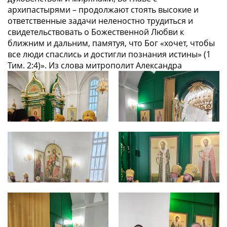
архипастырями – продолжают стоять высокие и
ответственные задачи неленостно трудиться и
свидетельствовать о Божественной Любви к
ближним и дальним, памятуя, что Бог «хочет, чтобы
все люди спаслись и достигли познания истины» (1
Тим. 2:4)». Из слова митрополит Александра