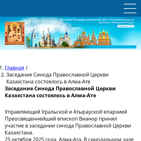
Главная
/
Заседание Синода Православной Церкви
Казахстана состоялось в Алма-Ате
Заседание Синода Православной Церкви
Казахстана состоялось в Алма-Ате
Управляющий Уральской и Атырауской епархией
Преосвященнейший епископ Вианор принял
участие в заседании синода Православной Церкви
Казахстана.
25 октября 2025 года. Алма-Ата. В синодальном зале