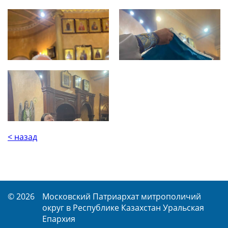
< назад
© 2026
Московский Патриархат митрополичий
округ в Республике Казахстан Уральская
Епархия