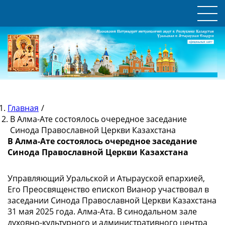
Главная
/
В Алма-Ате состоялось очередное заседание
Синода Православной Церкви Казахстана
В Алма-Ате состоялось очередное заседание
Синода Православной Церкви Казахстана
Управляющий Уральской и Атырауской епархией,
Его Преосвященство епископ Вианор участвовал в
заседании Синода Православной Церкви Казахстана
31 мая 2025 года. Алма-Ата. В синодальном зале
духовно-культурного и административного центра