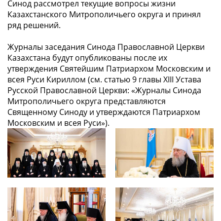
Синод рассмотрел текущие вопросы жизни
Казахстанского Митрополичьего округа и принял
ряд решений.
Журналы заседания Синода Православной Церкви
Казахстана будут опубликованы после их
утверждения Святейшим Патриархом Московским и
всея Руси Кириллом (см. статью 9 главы XIII Устава
Русской Православной Церкви: «Журналы Синода
Митрополичьего округа представляются
Священному Синоду и утверждаются Патриархом
Московским и всея Руси»).