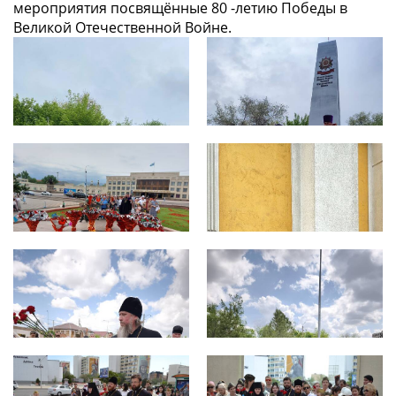
мероприятия посвящённые 80 -летию Победы в
Великой Отечественной Войне.