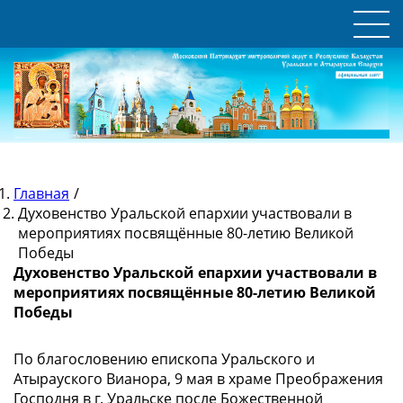
Главная
/
Духовенство Уральской епархии участвовали в
мероприятиях посвящённые 80-летию Великой
Победы
Духовенство Уральской епархии участвовали в
мероприятиях посвящённые 80-летию Великой
Победы
По благословению епископа Уральского и
Атырауского Вианора, 9 мая в храме Преображения
Господня в г. Уральске после Божественной