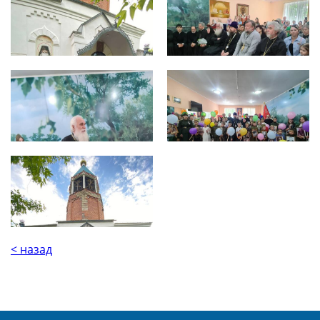
< назад