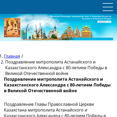
Главная
/
Поздравление митрополита Астанайского и
Казахстанского Александра с 80-летием Победы в
Великой Отечественной войне
Поздравление митрополита Астанайского и
Казахстанского Александра с 80-летием Победы
в Великой Отечественной войне
Поздравление Главы Православной Церкви
Казахстана митрополита Астанайского и
Казахстанского Александра с 80-летием Победы в