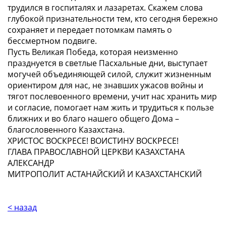
трудился в госпиталях и лазаретах. Скажем слова
глубокой признательности тем, кто сегодня бережно
сохраняет и передает потомкам память о
бессмертном подвиге.
Пусть Великая Победа, которая неизменно
празднуется в светлые Пасхальные дни, выступает
могучей объединяющей силой, служит жизненным
ориентиром для нас, не знавших ужасов войны и
тягот послевоенного времени, учит нас хранить мир
и согласие, помогает нам жить и трудиться к пользе
ближних и во благо нашего общего Дома –
благословенного Казахстана.
ХРИСТОС ВОСКРЕСЕ! ВОИСТИНУ ВОСКРЕСЕ!
ГЛАВА ПРАВОСЛАВНОЙ ЦЕРКВИ КАЗАХСТАНА
АЛЕКСАНДР
МИТРОПОЛИТ АСТАНАЙСКИЙ И КАЗАХСТАНСКИЙ
< назад