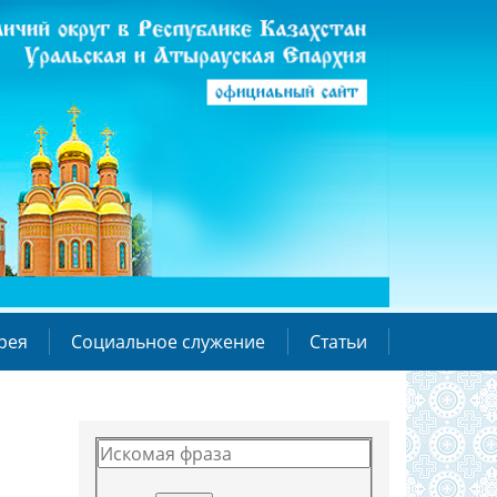
рея
Социальное служение
Статьи