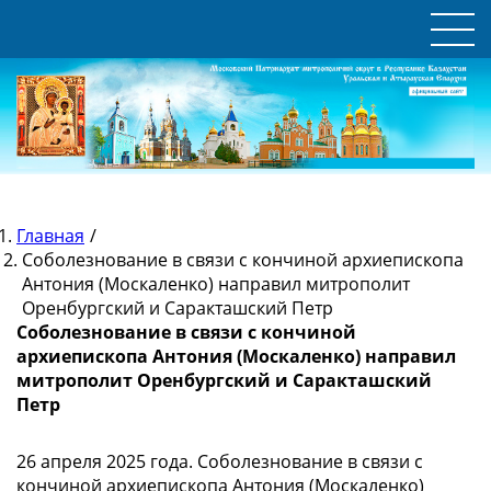
Главная
/
Соболезнование в связи с кончиной архиепископа
Антония (Москаленко) направил митрополит
Оренбургский и Саракташский Петр
Соболезнование в связи с кончиной
архиепископа Антония (Москаленко) направил
митрополит Оренбургский и Саракташский
Петр
26 апреля 2025 года. Соболезнование в связи с
кончиной архиепископа Антония (Москаленко)