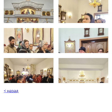
< назад