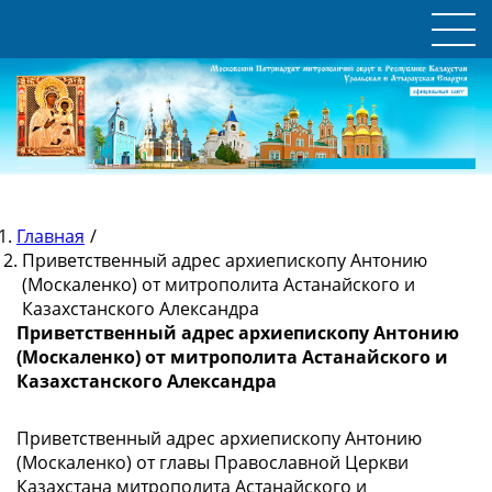
Главная
/
Приветственный адрес архиепископу Антонию
(Москаленко) от митрополита Астанайского и
Казахстанского Александра
Приветственный адрес архиепископу Антонию
(Москаленко) от митрополита Астанайского и
Казахстанского Александра
Приветственный адрес архиепископу Антонию
(Москаленко) от главы Православной Церкви
Казахстана митрополита Астанайского и