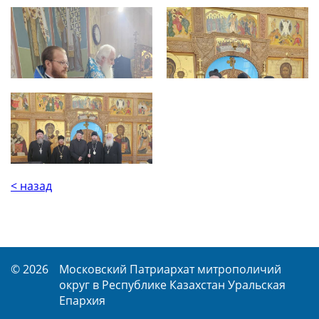
< назад
© 2026
Московский Патриархат митрополичий
округ в Республике Казахстан Уральская
Епархия