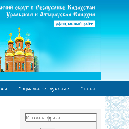
рея
Социальное служение
Статьи