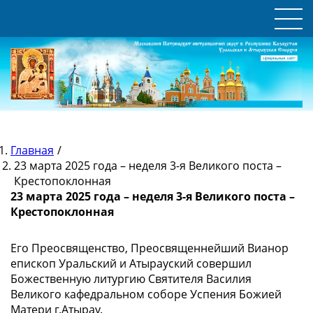
Главная
/
23 марта 2025 года – неделя 3-я Великого поста –
Крестопоклонная
23 марта 2025 года – неделя 3-я Великого поста –
Крестопоклонная
Его Преосвященство, Преосвященнейший Вианор
епископ Уральский и Атырауский совершил
Божественную литургию Святителя Василия
Великого кафедральном соборе Успения Божией
Матери г.Атырау.