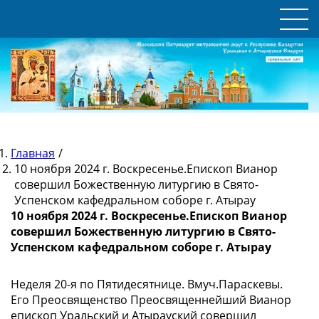
Главная
/
10 ноября 2024 г. Воскресенье.Епископ Вианор
совершил Божественную литургию в Свято-
Успенском кафедральном соборе г. Атырау
10 ноября 2024 г. Воскресенье.Епископ Вианор
совершил Божественную литургию в Свято-
Успенском кафедральном соборе г. Атырау
Неделя 20-я по Пятидесятнице. Вмуч.Параскевы.
Его Преосвященство Преосвященнейший Вианор
епископ Уральский и Атырауский совершил