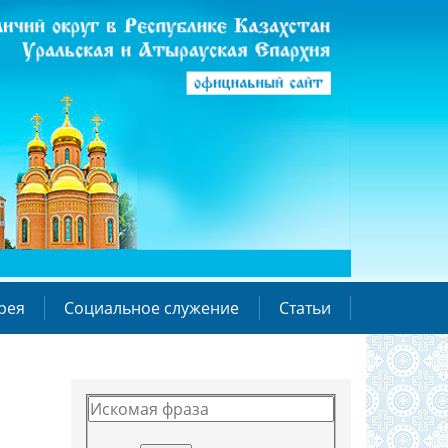
рея
Социальное служение
Статьи