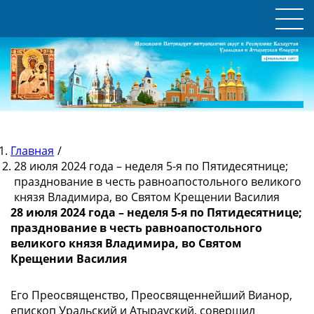
Главная
/
28 июля 2024 года – неделя 5-я по Пятидесятнице;
празднование в честь равноапостольного великого
князя Владимира, во Святом Крещении Василия
28 июля 2024 года – неделя 5-я по Пятидесятнице;
празднование в честь равноапостольного
великого князя Владимира, во Святом
Крещении Василия
Его Преосвященство, Преосвященнейший Вианор,
епископ Уральский и Атырауский, совершил