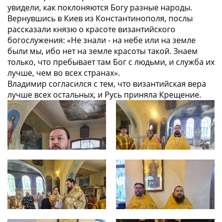
увидели, как поклоняются Богу разные народы.
Вернувшись в Киев из Константинополя, послы
рассказали князю о красоте византийского
богослужения: «Не знали - на небе или на земле
были мы, ибо нет на земле красоты такой. Знаем
только, что пребывает там Бог с людьми, и служба их
лучше, чем во всех странах».
Владимир согласился с тем, что византийская вера
лучше всех остальных, и Русь приняла Крещение.