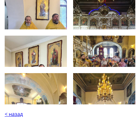
< назад