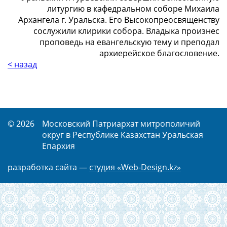
литургию в кафедральном соборе Михаила
Архангела г. Уральска. Его Высокопреосвященству
сослужили клирики собора. Владыка произнес
проповедь на евангельскую тему и преподал
архиерейское благословение.
< назад
© 2026
Московский Патриархат митрополичий
округ в Республике Казахстан Уральская
Епархия
разработка сайта —
студия «Web-Design.kz»