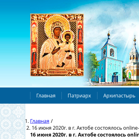
Главная
Патриарх
Архипастырь
Главная
/
16 июня 2020г. в г. Актобе состоялось onli
16 июня 2020г. в г. Актобе состоялось on