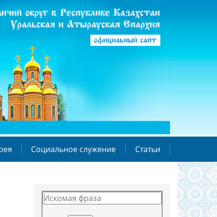
рея
Социальное служение
Статьи