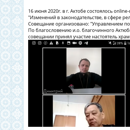
16 июня 2020г. в г. Актобе состоялось onlin
"Изменений в законодательстве, в сфере р
Совещание организовано: "Управлением по 
По благословению и.о. благочинного Актюб
совещании принял участие настоятель храм