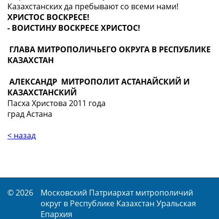
Казахстанских да пребывают со всеми нами!
ХРИСТОС ВОСКРЕСЕ!
- ВОИСТИНУ ВОСКРЕСЕ ХРИСТОС!
ГЛАВА МИТРОПОЛИЧЬЕГО ОКРУГА В РЕСПУБЛИКЕ
КАЗАХСТАН
АЛЕКСАНДР МИТРОПОЛИТ АСТАНАЙСКИЙ И
КАЗАХСТАНСКИЙ
Пасха Христова 2011 года
град Астана
< назад
© 2026
Московский Патриархат митрополичий
округ в Республике Казахстан Уральская
Епархия