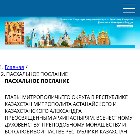
Главная
/
ПАСХАЛЬНОЕ ПОСЛАНИЕ
ПАСХАЛЬНОЕ ПОСЛАНИЕ
ГЛАВЫ МИТРОПОЛИЧЬЕГО ОКРУГА В РЕСПУБЛИКЕ
КАЗАХСТАН МИТРОПОЛИТА АСТАНАЙСКОГО И
КАЗАХСТАНСКОГО АЛЕКСАНДРА
ПРЕОСВЯЩЕННЫМ АРХИПАСТЫРЯМ, ВСЕЧЕСТНОМУ
ДУХОВЕНСТВУ, ПРЕПОДОБНОМУ МОНАШЕСТВУ И
БОГОЛЮБИВОЙ ПАСТВЕ РЕСПУБЛИКИ КАЗАХСТАН