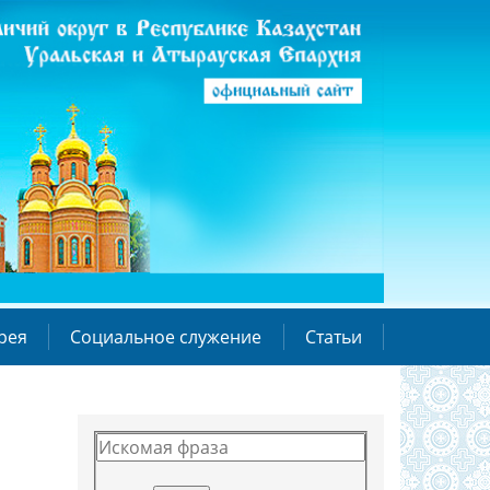
рея
Социальное служение
Статьи