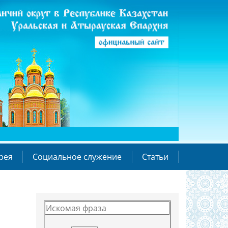
рея
Социальное служение
Статьи