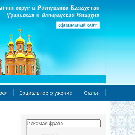
рея
Социальное служение
Статьи