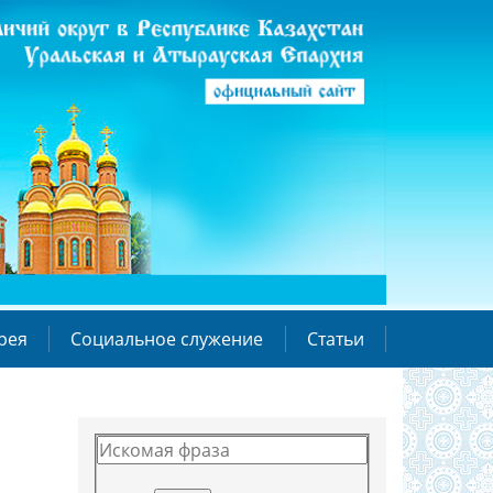
рея
Социальное служение
Статьи