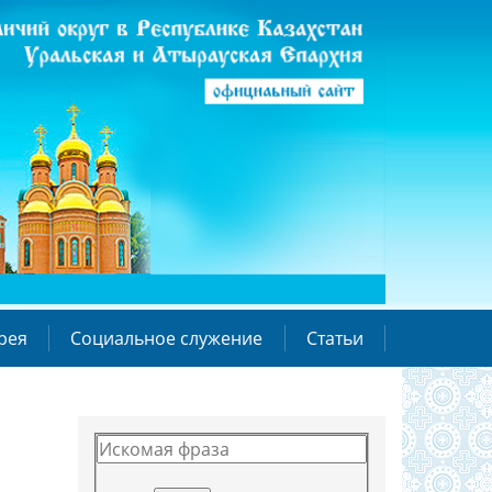
рея
Социальное служение
Статьи