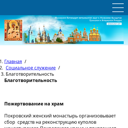
Главная
/
Социальное служение
/
Благотворительность
Благотворительность
Пожертвование на храм
Покровский женский монастырь организовывает
сбор средств на реконструкцию куполов