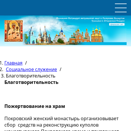
Главная
/
Социальное служение
/
Благотворительность
Благотворительность
Пожертвование на храм
Покровский женский монастырь организовывает
сбор средств на реконструкцию куполов