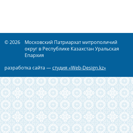
© 2026
Московский Патриархат митрополичий
округ в Республике Казахстан Уральская
Епархия
разработка сайта —
студия «Web-Design.kz»