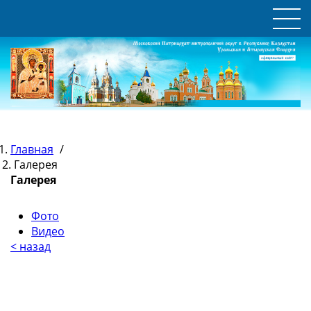
Главная
/
Галерея
Галерея
Фото
Видео
< назад