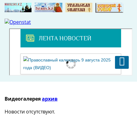
Видеогалерея
архив
Новости отсутствуют.