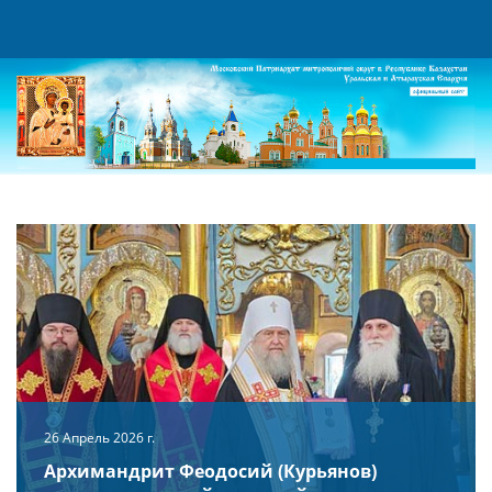
26 Апрель 2026 г.
Архимандрит Феодосий (Курьянов)