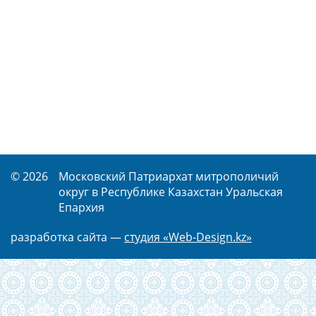
© 2026
Московский Патриархат митрополичий
округ в Республике Казахстан Уральская
Епархия
разработка сайта —
студия «Web-Design.kz»